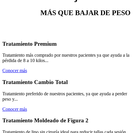
MÁS QUE BAJAR DE PESO
Es vivir tu
Vida Feliz
Tratamiento Premium
Tratamiento más comprado por nuestros pacientes ya que ayuda a la
pérdida de 8 a 10 kilos...
Conocer más
Tratamiento Cambio Total
Tratamiento preferido de nuestros pacientes, ya que ayuda a perder
peso y...
Conocer más
Tratamiento Moldeado de Figura 2
Tratamiento de lipo sin cirugía ideal para reducir tallas cada sesión.