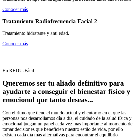
Conocer más
Tratamiento Radiofrecuencia Facial 2
Tratamiento hidratante y anti edad.
Conocer más
En REDU-Fácil
Queremos ser tu aliado definitivo para
ayudarte a conseguir el bienestar físico y
emocional que tanto deseas...
Con el ritmo que tiene el mundo actual y el entorno en el que las
personas nos desarrollamos día a día, el cuidado de la salud física y
emocional juegan un papel cada vez más importante al momento de
tomar decisiones que beneficien nuestro estilo de vida, por ello
existen cada día más alternativas para encontrar el equilibrio