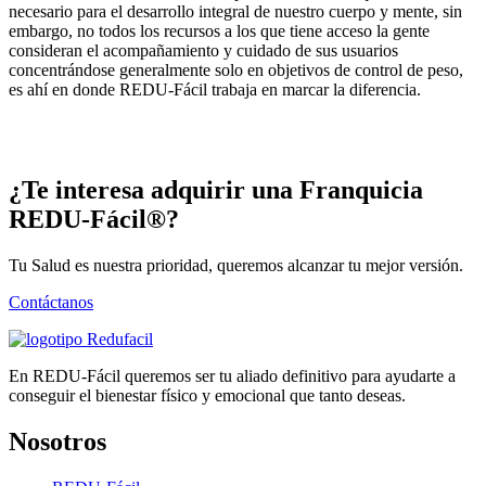
necesario para el desarrollo integral de nuestro cuerpo y mente, sin
embargo, no todos los recursos a los que tiene acceso la gente
consideran el acompañamiento y cuidado de sus usuarios
concentrándose generalmente solo en objetivos de control de peso,
es ahí en donde REDU-Fácil trabaja en marcar la diferencia.
¿Te interesa adquirir una Franquicia
REDU-Fácil®?
Tu Salud es nuestra prioridad, queremos alcanzar tu mejor versión.
Contáctanos
En REDU-Fácil queremos ser tu aliado definitivo para ayudarte a
conseguir el bienestar físico y emocional que tanto deseas.
Nosotros